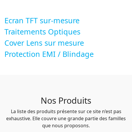
Ecran TFT sur-mesure
Traitements Optiques
Cover Lens sur mesure
Protection EMI / Blindage
Nos Produits
La liste des produits présente sur ce site n’est pas
exhaustive. Elle couvre une grande partie des familles
que nous proposons.