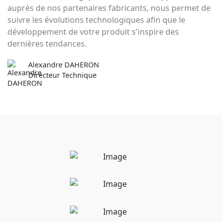
auprès de nos partenaires fabricants, nous permet de
suivre les évolutions technologiques afin que le
développement de votre produit s'inspire des
dernières tendances.
Alexandre DAHERON
Directeur Technique