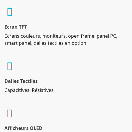
Ecran TFT
Ecrans couleurs, moniteurs, open frame, panel PC,
smart panel, dalles tactiles en option
Dalles Tactiles
Capacitives, Résistives
Afficheurs OLED