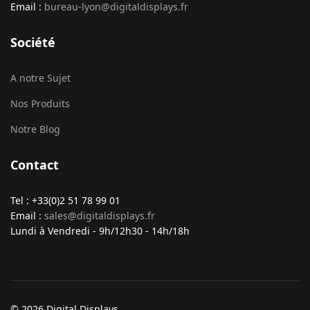
Email :
bureau-lyon@digitaldisplays.fr
Société
A notre Sujet
Nos Produits
Notre Blog
Contact
Tel : +33(0)2 51 78 99 01
Email :
sales@digitaldisplays.fr
Lundi à Vendredi - 9h/12h30 - 14h/18h
© 2026 Digital Displays