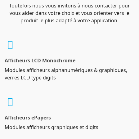
Toutefois nous vous invitons à nous contacter pour
vous aider dans votre choix et vous orienter vers le
produit le plus adapté à votre application.
Afficheurs LCD Monochrome
Modules afficheurs alphanumériques & graphiques,
verres LCD type digits
Afficheurs ePapers
Modules afficheurs graphiques et digits