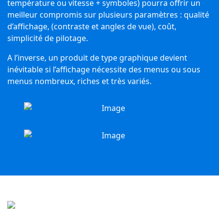
température ou vitesse + symboles) pourra offrir un
meilleur compromis sur plusieurs paramètres : qualité
d’affichage, (contraste et angles de vue), coût,
simplicité de pilotage.
A l’inverse, un produit de type graphique devient
inévitable si l’affichage nécessite des menus ou sous
menus nombreux, riches et très variés.