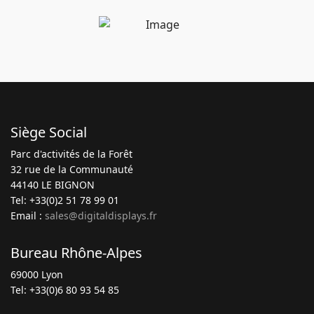
Siège Social
Parc d'activités de la Forêt
32 rue de la Communauté
44140 LE BIGNON
Tel: +33(0)2 51 78 99 01
Email :
sales@digitaldisplays.fr
Bureau Rhône-Alpes
69000 Lyon
Tel: +33(0)6 80 93 54 85