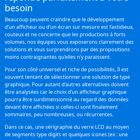
besoin
Beaucoup peuvent craindre que le développement
d’un afficheur ou d’un écran sur mesure est fastidieux,
couteux et ne concerne que les productions à forts
volumes, nos équipes vous exposerons clairement des
solutions et vous surprendrons par des propositions
moins contraignantes qu’elles n’y paraissent.
Pour son côté universel et riche de possibilités, Il est
souvent tentant de sélectionner une solution de type
graphique. Pour autant d’autres alternatives doivent
être analysées car le choix d’un afficheur graphique
pourra être surdimensionné au regard des données
devant être affichées si celles-ci sont finalement
sommaires, peu nombreuses, ou récurrentes.
Dans ce cas, une sérigraphie du verre LCD au moyen
de segments type digits et quelques icones (ex : une