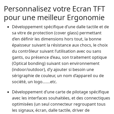
Personnalisez votre Ecran TFT
pour une meilleur Ergonomie
Développement spécifique d’une dalle tactile et de
sa vitre de protection (cover glass) permettant
d’en définir les dimensions hors tout, la bonne
épaisseur suivant la résistance aux chocs, le choix
du contrôleur suivant l’utilisation avec ou sans
gants, ou présence d’eau, son traitement optique
(Optical bonding) suivant son environnement
(indoor/outdoor), d’y ajouter si besoin une
sérigraphie de couleur, un nom d’appareil ou de
société, un logo…….etc.
Développement d’une carte de pilotage spécifique
avec les interfaces souhaitées, et des connectiques
optimisées (un seul connecteur regroupant tous
les signaux, écran, dalle tactile, driver de