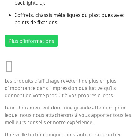
backlight…..).
Coffrets, châssis métalliques ou plastiques avec
points de fixations.
Plus d'informations
Les produits d’affichage revêtent de plus en plus
d’importance dans l’impression qualitative qu’ils
donnent de votre produit à vos propres clients.
Leur choix méritent donc une grande attention pour
lequel nous nous attacherons à vous apporter tous les
meilleurs conseils et notre expérience.
Une veille technologique constante et rapprochée