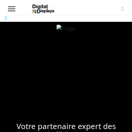
Votre partenaire expert des