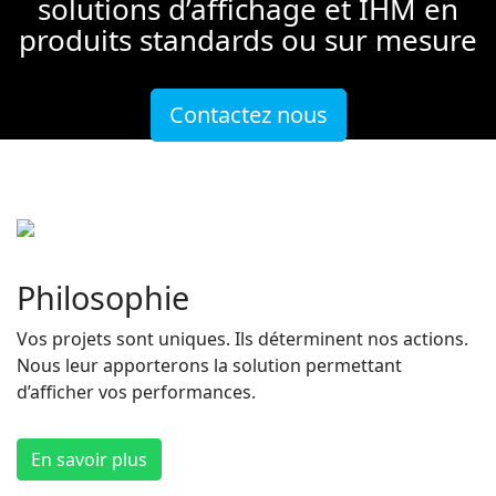
solutions d’affichage et IHM en
produits standards ou sur mesure
Contactez nous
Philosophie
Vos projets sont uniques. Ils déterminent nos actions.
Nous leur apporterons la solution permettant
d’afficher vos performances.
En savoir plus