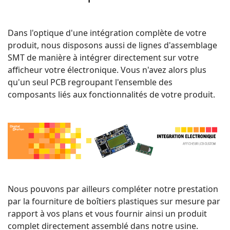
Dans l'optique d'une intégration complète de votre
produit, nous disposons aussi de lignes d'assemblage
SMT de manière à intégrer directement sur votre
afficheur votre électronique. Vous n'avez alors plus
qu'un seul PCB regroupant l'ensemble des
composants liés aux fonctionnalités de votre produit.
Nous pouvons par ailleurs compléter notre prestation
par la fourniture de boîtiers plastiques sur mesure par
rapport à vos plans et vous fournir ainsi un produit
complet directement assemblé dans notre usine.