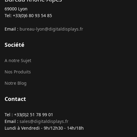
69000 Lyon
Tel: +33(0)6 80 93 54 85
Email :
bureau-lyon@digitaldisplays.fr
Société
A notre Sujet
Nos Produits
Notre Blog
Contact
Tel : +33(0)2 51 78 99 01
Email :
sales@digitaldisplays.fr
Lundi à Vendredi - 9h/12h30 - 14h/18h