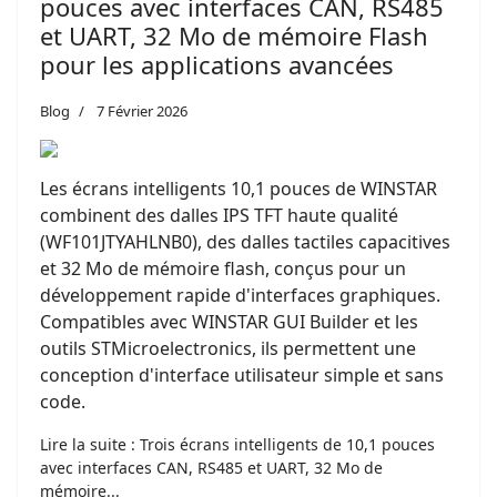
pouces avec interfaces CAN, RS485
et UART, 32 Mo de mémoire Flash
pour les applications avancées
Blog
7 Février 2026
Les écrans intelligents 10,1 pouces de WINSTAR
combinent des dalles IPS TFT haute qualité
(WF101JTYAHLNB0), des dalles tactiles capacitives
et 32 ​​Mo de mémoire flash, conçus pour un
développement rapide d'interfaces graphiques.
Compatibles avec WINSTAR GUI Builder et les
outils STMicroelectronics, ils permettent une
conception d'interface utilisateur simple et sans
code.
Lire la suite : Trois écrans intelligents de 10,1 pouces
avec interfaces CAN, RS485 et UART, 32 Mo de
mémoire...