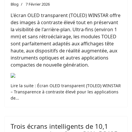
Blog
7 Février 2026
L'écran OLED transparent (TOLED) WINSTAR offre
des images à contraste élevé tout en préservant
la visibilité de l'arrière-plan. Ultra-fins (environ 1
mm) et sans rétroéclairage, les modules TOLED
sont parfaitement adaptés aux affichages tête
haute, aux dispositifs de réalité augmentée, aux
instruments optiques et autres applications
compactes de nouvelle génération.
Lire la suite : Écran OLED transparent (TOLED) WINSTAR
– Transparence à contraste élevé pour les applications
de...
Trois écrans intelligents de 10,1