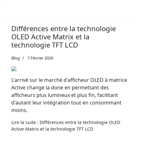
Différences entre la technologie
OLED Active Matrix et la
technologie TFT LCD
Blog
7 Février 2026
L'arrivé sur le marché d'afficheur OLED à matrice
Active change la done en permettant des
afficheurs plus lumineux et plus fin, facilitant
d'autant leur intégration tout en consommant
moins.
Lire la suite : Différences entre la technologie OLED
Active Matrix et la technologie TFT LCD