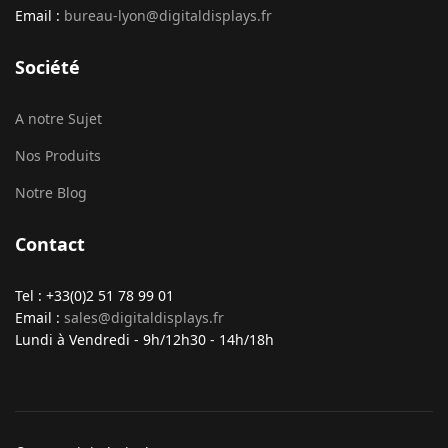
Email :
bureau-lyon@digitaldisplays.fr
Société
A notre Sujet
Nos Produits
Notre Blog
Contact
Tel : +33(0)2 51 78 99 01
Email :
sales@digitaldisplays.fr
Lundi à Vendredi - 9h/12h30 - 14h/18h