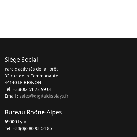
Siège Social
Parc d'activités de la Forêt
32 rue de la Communauté
44140 LE BIGNON
Tel: +33(0)2 51 78 99 01
Email :
sales@digitaldisplays.fr
Bureau Rhône-Alpes
69000 Lyon
Tel: +33(0)6 80 93 54 85