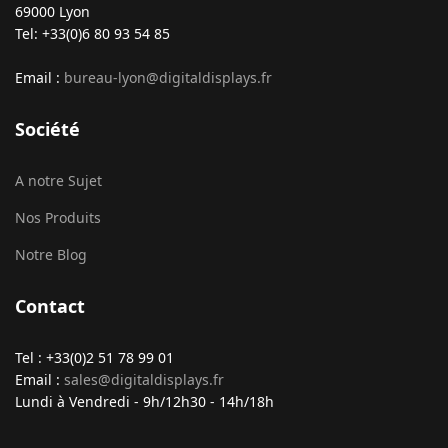
69000 Lyon
Tel: +33(0)6 80 93 54 85
Email :
bureau-lyon@digitaldisplays.fr
Société
A notre Sujet
Nos Produits
Notre Blog
Contact
Tel : +33(0)2 51 78 99 01
Email :
sales@digitaldisplays.fr
Lundi à Vendredi - 9h/12h30 - 14h/18h