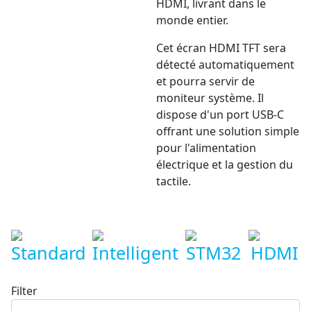
HDMI, livrant dans le
monde entier.
Cet écran HDMI TFT sera
détecté automatiquement
et pourra servir de
moniteur système. Il
dispose d'un port USB-C
offrant une solution simple
pour l'alimentation
électrique et la gestion du
tactile.
Standard
Intelligent
STM32
HDMI
Filter