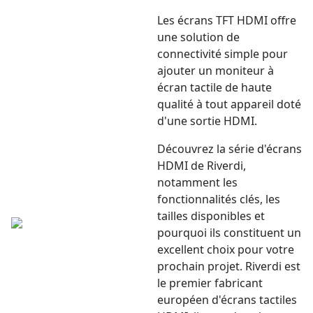
Les écrans TFT HDMI offre
une solution de
connectivité simple pour
ajouter un moniteur à
écran tactile de haute
qualité à tout appareil doté
d'une sortie HDMI.
Découvrez la série d'écrans
HDMI de Riverdi,
notamment les
fonctionnalités clés, les
tailles disponibles et
pourquoi ils constituent un
excellent choix pour votre
prochain projet. Riverdi est
le premier fabricant
européen d'écrans tactiles