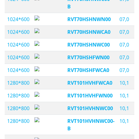
B
1024*600
RVT70HSHNWN00
07,0
1024*600
RVT70HSHNWCA0
07,0
1024*600
RVT70HSHNWC00
07,0
1024*600
RVT70HSHFWN00
07,0
1024*600
RVT70HSHFWCA0
07,0
1280*800
RVT101HVHFWCA0
10,1
1280*800
RVT101HVHFWN00
10,1
1280*800
RVT101HVHNWC00
10,1
1280*800
RVT101HVHNWC00-
10,1
B