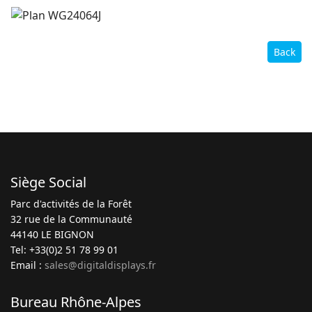
Back
Siège Social
Parc d'activités de la Forêt
32 rue de la Communauté
44140 LE BIGNON
Tel: +33(0)2 51 78 99 01
Email :
sales@digitaldisplays.fr
Bureau Rhône-Alpes