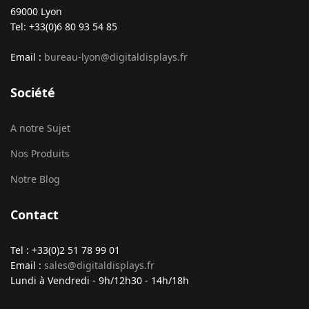
69000 Lyon
Tel: +33(0)6 80 93 54 85
Email :
bureau-lyon@digitaldisplays.fr
Société
A notre Sujet
Nos Produits
Notre Blog
Contact
Tel : +33(0)2 51 78 99 01
Email :
sales@digitaldisplays.fr
Lundi à Vendredi - 9h/12h30 - 14h/18h