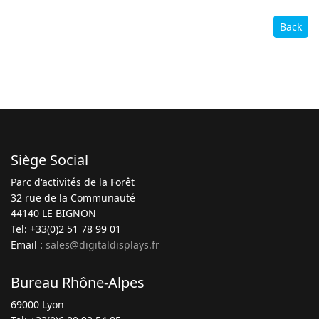
Back
Siège Social
Parc d'activités de la Forêt
32 rue de la Communauté
44140 LE BIGNON
Tel: +33(0)2 51 78 99 01
Email :
sales@digitaldisplays.fr
Bureau Rhône-Alpes
69000 Lyon